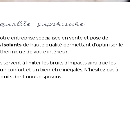
qualité supérieure
otre entreprise spécialisée en vente et pose de
s
isolants
de haute qualité permettant d’optimiser le
on thermique de votre intérieur.
s servent à limiter les bruits d’impacts ainsi que les
 un confort et un bien-être inégalés. N’hésitez pas à
oduits dont nous disposons.