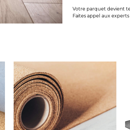
Votre parquet devient te
Faites appel aux expert