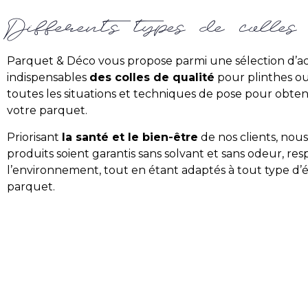
Différents types de colles
Parquet & Déco vous propose parmi une sélection d’ac
indispensables
des colles de qualité
pour plinthes o
toutes les situations et techniques de pose pour obten
votre parquet.
Priorisant
la santé et le bien-être
de nos clients, nous
produits soient garantis sans solvant et sans odeur, r
l’environnement, tout en étant adaptés à tout type d’
parquet.