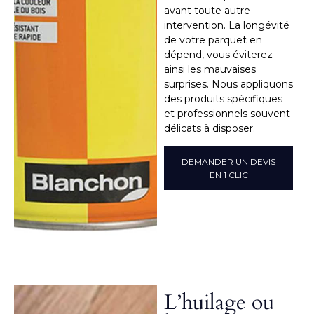
avant toute autre
intervention. La longévité
de votre parquet en
dépend, vous éviterez
ainsi les mauvaises
surprises. Nous appliquons
des produits spécifiques
et professionnels souvent
délicats à disposer.
DEMANDER UN DEVIS
EN 1 CLIC
L’huilage ou