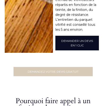
répartis en fonction de la
teinte, de la finition, du
degré de résistance.
L’entretien du parquet
vitrifié est conseillé tous
les 5 ans environ.
DEMANDER UN DEVIS
EN 1 CLIC
DEMANDEZ VOTRE DEVIS GRATUIT
Pourquoi faire appel à un