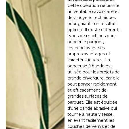
Cette opération nécessite
un véritable savoir-faire et
des moyens techniques
pour garantir un résultat
optimal. Il existe différents
types de machines pour
poncer le parquet,
chacune ayant ses
propres avantages et
caractéristiques : – La
ponceuse à bande est
utilisée pour les projets de
grande envergure, car elle
peut poncer rapidement
et efficacement de
grandes surfaces de
parquet. Elle est équipée
d’une bande abrasive qui
tourne à haute vitesse,
enlevant facilement les
couches de vernis et de