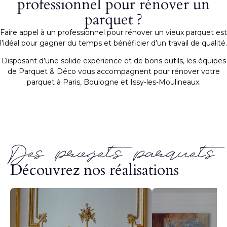
professionnel pour rénover un
parquet ?
Faire appel à un professionnel pour rénover un vieux parquet est
l’idéal pour gagner du temps et bénéficier d’un travail de qualité.
Disposant d’une solide expérience et de bons outils, les équipes
de Parquet & Déco vous accompagnent pour rénover votre
parquet à Paris, Boulogne et Issy-les-Moulineaux.
Des projets parquets
Découvrez nos réalisations