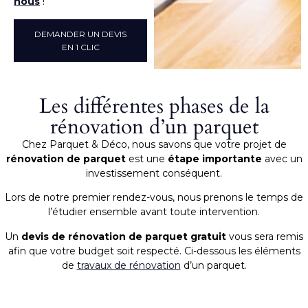
nous
!
DEMANDER UN DEVIS
EN 1 CLIC
Les différentes phases de la
rénovation d’un parquet
Chez Parquet & Déco, nous savons que votre projet de
rénovation de parquet
est une
étape importante
avec un
investissement conséquent.
Lors de notre premier rendez-vous, nous prenons le temps de
l’étudier ensemble avant toute intervention.
Un
devis de rénovation de parquet gratuit
vous sera remis
afin que votre budget soit respecté. Ci-dessous les éléments
de
travaux de rénovation
d’un parquet.