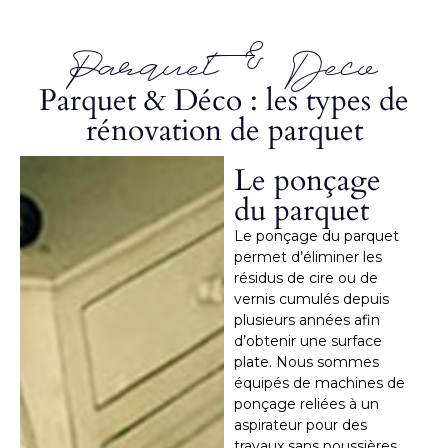
Parquet & Deco
Parquet & Déco : les types de
rénovation de parquet
Le ponçage
du parquet
Le ponçage du parquet
permet d’éliminer les
résidus de cire ou de
vernis cumulés depuis
plusieurs années afin
d’obtenir une surface
plate. Nous sommes
équipés de machines de
ponçage reliées à un
aspirateur pour des
travaux sans poussières.