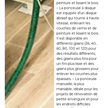
peinture et lissant le bois.
– La ponceuse à disque
est équipée d’un disque
abrasif qui tourne à haute
vitesse, enlevant les
couches de vernis et de
peinture et lissant le bois.
Il est disponible en
différents grains (36, 40,
60, 80, 100 et 120) pour
des résultats différents,
des grains plus fins pour
un fini plus lisse et des
grains plus grossiers pour
enlever les couches plus
épaisses. – La ponceuse
manuelle, la plus
maniable, idéale pour les
projets de rénovation de
petite envergure et pour
les endroits difficiles