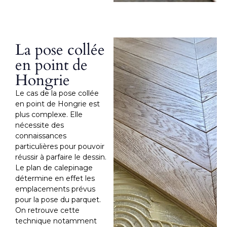
La pose collée
en point de
Hongrie
Le cas de la pose collée
en point de Hongrie est
plus complexe. Elle
nécessite des
connaissances
particulières pour pouvoir
réussir à parfaire le dessin.
Le plan de calepinage
détermine en effet les
emplacements prévus
pour la pose du parquet.
On retrouve cette
technique notamment