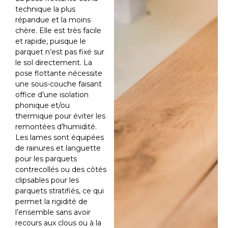
technique la plus
répandue et la moins
chère. Elle est très facile
et rapide, puisque le
parquet n’est pas fixé sur
le sol directement. La
pose flottante nécessite
une sous-couche faisant
office d’une isolation
phonique et/ou
thermique pour éviter les
remontées d’humidité.
Les lames sont équipées
de rainures et languette
pour les parquets
contrecollés ou des côtés
clipsables pour les
parquets stratifiés, ce qui
permet la rigidité de
l’ensemble sans avoir
recours aux clous ou à la