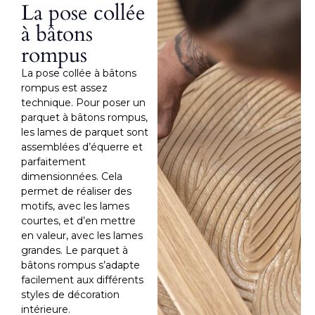
La pose collée
à bâtons
rompus
La pose collée à bâtons
rompus est assez
technique. Pour poser un
parquet à bâtons rompus,
les lames de parquet sont
assemblées d’équerre et
parfaitement
dimensionnées. Cela
permet de réaliser des
motifs, avec les lames
courtes, et d’en mettre
en valeur, avec les lames
grandes. Le parquet à
bâtons rompus s’adapte
facilement aux différents
styles de décoration
intérieure.