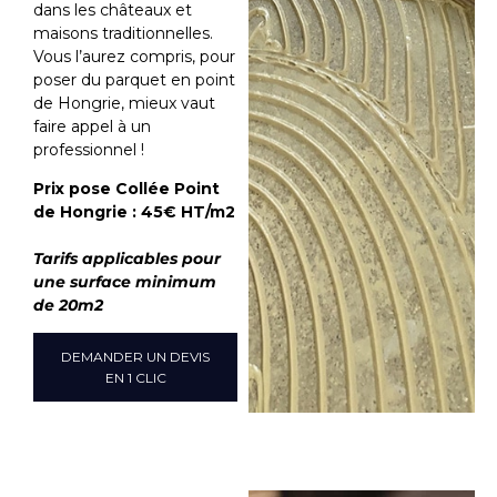
dans les châteaux et
maisons traditionnelles.
Vous l’aurez compris, pour
poser du parquet en point
de Hongrie, mieux vaut
faire appel à un
professionnel !
Prix pose Collée Point
de Hongrie : 45€ HT/m2
Tarifs applicables pour
une surface minimum
de 20m2
DEMANDER UN DEVIS
EN 1 CLIC