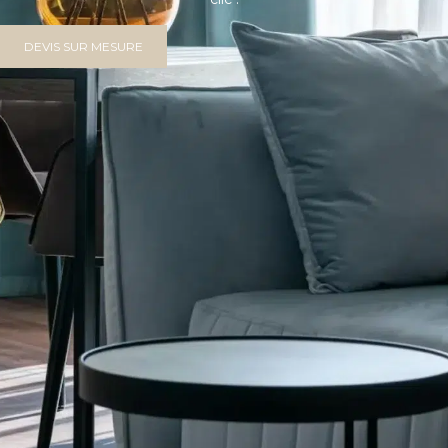
DEVIS SUR MESURE