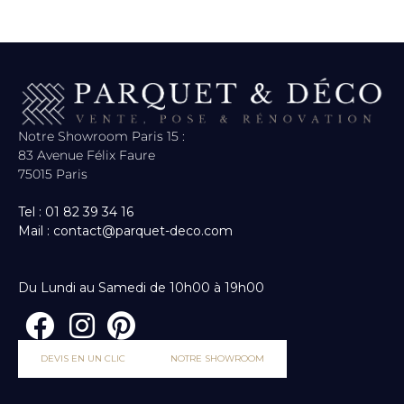
Notre Showroom Paris 15 :
83 Avenue Félix Faure
75015 Paris
Tel : 01 82 39 34 16
Mail : contact@parquet-deco.com
Du Lundi au Samedi de 10h00 à 19h00
DEVIS EN UN CLIC
NOTRE SHOWROOM