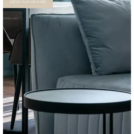
DEVIS SUR MESURE