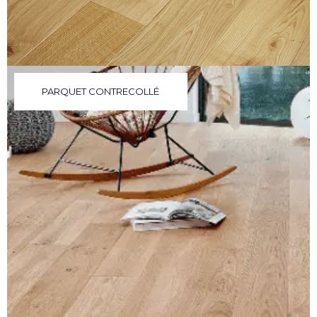
PARQUET CONTRECOLLÉ