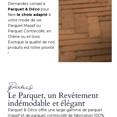
Demandez conseil à
Parquet & Déco
pour
faire
le choix adapté
à
votre mode de vie.
Parquet Massif ou
Parquet Contrecollé, en
Chêne ou en bois
Exotique la qualité de nos
produits est nôtre priorité
!
Paris
Le Parquet, un Revêtement
indémodable et élégant
Parquet & Déco offre une large gamme de parquet
massif et de parquet contrecollé de fabrication 100%