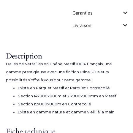
Garanties
Livraison
Description
Dalles de Versailles
en Chêne Massif 100% Français, une
gamme prestigieuse avec une finition usine. Plusieurs
possibilités s’offre à vous pour cette gamme :
Existe en Parquet Massif et Parquet Contrecollé
Section 14x800x800m et 21x980x980mm en Massif
Section 15x800x800m en Contrecollé
Existe en gamme nature et gamme vieilli à la main
Fiche technique