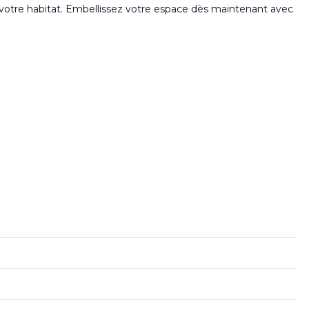
à votre habitat. Embellissez votre espace dès maintenant avec