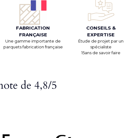
FABRICATION
CONSEILS &
FRANÇAISE
EXPERTISE
Une gamme importante de
Étude de projet par un
parquets fabrication française
spécialiste
15ans de savoir faire
note de 4,8/5