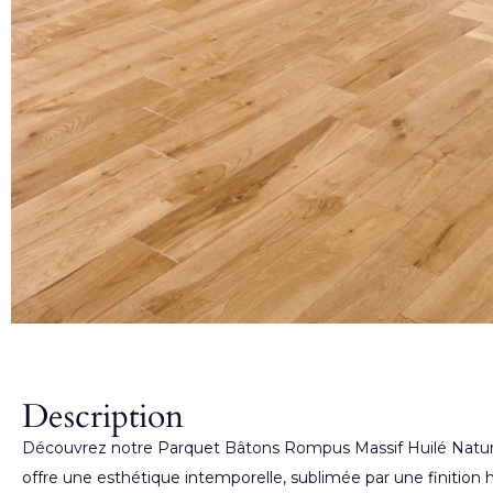
Description
Découvrez notre Parquet Bâtons Rompus Massif Huilé Nature
offre une esthétique intemporelle, sublimée par une finition h