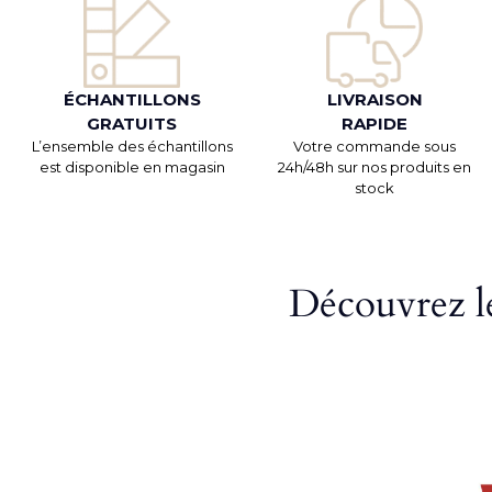
ÉCHANTILLONS
LIVRAISON
GRATUITS
RAPIDE
L’ensemble des échantillons
Votre commande sous
est disponible en magasin
24h/48h sur nos produits en
stock
Découvrez le