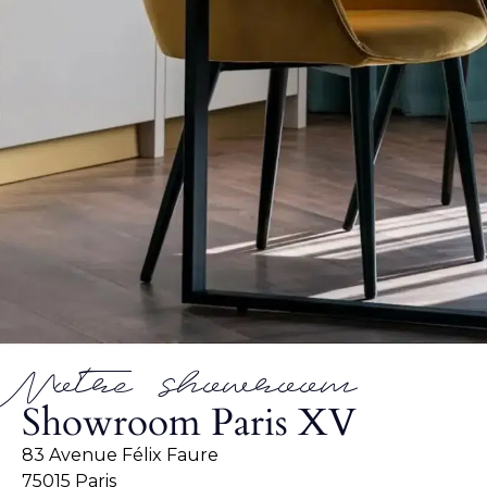
Notre showroom
Showroom Paris XV
83 Avenue Félix Faure
75015 Paris