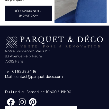
DÉCOUVRIR NOTRE
SHOWROOM
Notre Showroom Paris 15 :
83 Avenue Félix Faure
75015 Paris
Tel : 01 82 39 34 16
Mail : contact@parquet-deco.com
Du Lundi au Samedi de 10h00 à 19h00