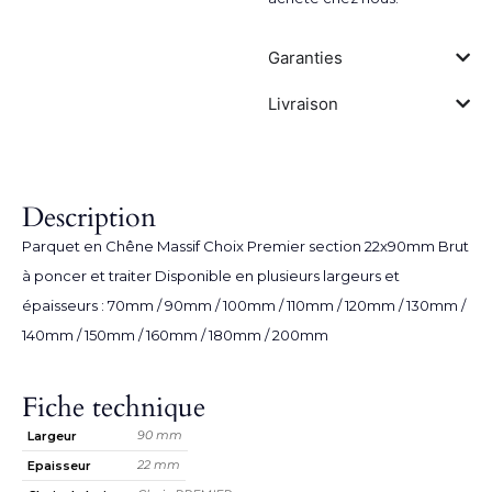
Garanties
Livraison
Description
Parquet en Chêne Massif Choix Premier section 22x90mm Brut
à poncer et traiter Disponible en plusieurs largeurs et
épaisseurs : 70mm / 90mm / 100mm / 110mm / 120mm / 130mm /
140mm / 150mm / 160mm / 180mm / 200mm
Fiche technique
90 mm
Largeur
22 mm
Epaisseur