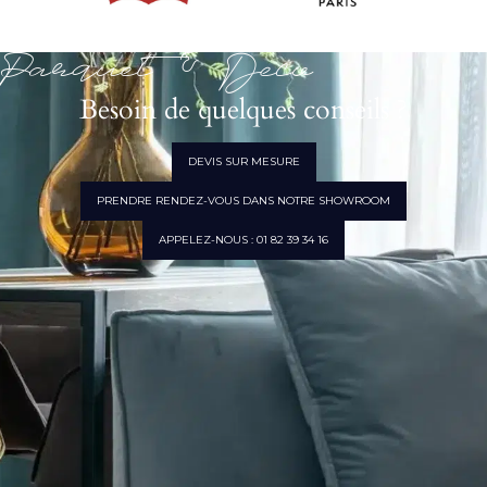
Parquet & Déco
Besoin de quelques conseils ?
DEVIS SUR MESURE
PRENDRE RENDEZ-VOUS DANS NOTRE SHOWROOM
APPELEZ-NOUS : 01 82 39 34 16