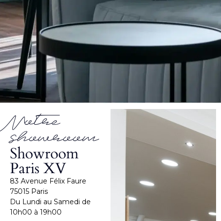
Notre
showroom
Showroom
Paris XV
83 Avenue Félix Faure
75015 Paris
Du Lundi au Samedi de
10h00 à 19h00