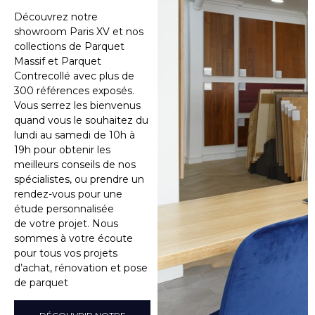
Découvrez notre
showroom Paris XV et nos
collections de Parquet
Massif et Parquet
Contrecollé avec plus de
300 références exposés.
Vous serrez les bienvenus
quand vous le souhaitez du
lundi au samedi de 10h à
19h pour obtenir les
meilleurs conseils de nos
spécialistes, ou prendre un
rendez-vous pour une
étude personnalisée
de votre projet. Nous
sommes à votre écoute
pour tous vos projets
d’achat, rénovation et pose
de parquet