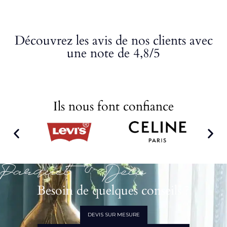
Découvrez les avis de nos clients avec
une note de 4,8/5
Ils nous font confiance
Parquet & Déco
Besoin de quelques conseils ?
DEVIS SUR MESURE