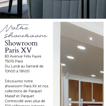
Notre
showroom
Showroom
Paris XV
83 Avenue Félix Faure
75015 Paris
Du Lundi au Samedi de
10h00 à 19h00
Découvrez notre
showroom Paris XV et nos
collections de Parquet
Massif et Parquet
Contrecollé avec plus de
300 références exposés.