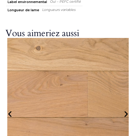
Oui – PEFC certifié
Label environnemental
Longueurs variables
Longueur de lame
Vous aimeriez aussi