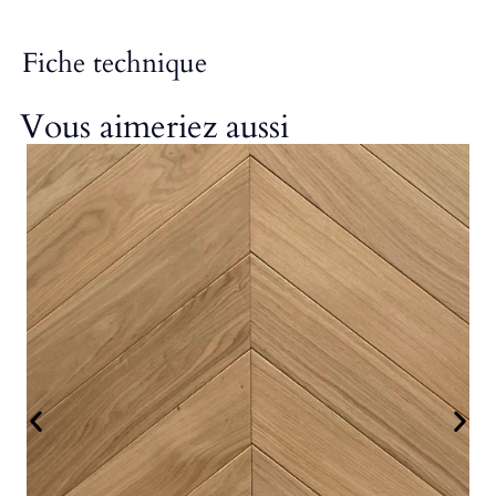
Fiche technique
Vous aimeriez aussi