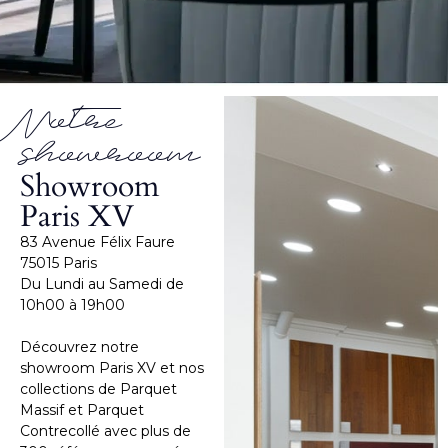
Notre
showroom
Showroom
Paris XV
83 Avenue Félix Faure
75015 Paris
Du Lundi au Samedi de
10h00 à 19h00
Découvrez notre
showroom Paris XV et nos
collections de Parquet
Massif et Parquet
Contrecollé avec plus de