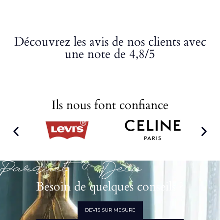
Découvrez les avis de nos clients avec
une note de 4,8/5
Ils nous font confiance
Parquet & Déco
Besoin de quelques conseils ?
DEVIS SUR MESURE