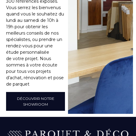
300 références exposés.
Vous serrez les bienvenus
quand vous le souhaitez du
lundi au samedi de 10h à
19h pour obtenir les
meilleurs conseils de nos
spécialistes, ou prendre un
rendez-vous pour une
étude personnalisée
de votre projet. Nous
sommes à votre écoute
pour tous vos projets
d’achat, rénovation et pose
de parquet
DÉCOUVRIR NOTRE
SHOWROOM