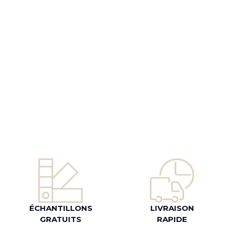
ÉCHANTILLONS
LIVRAISON
GRATUITS
RAPIDE