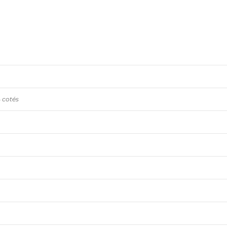
4 cotés