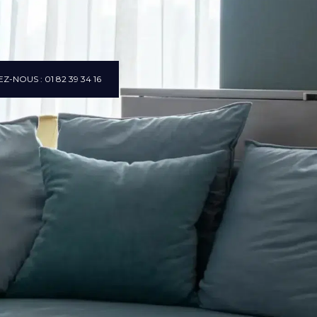
Z-NOUS : 01 82 39 34 16