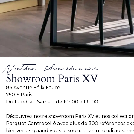
Notre showroom
Showroom Paris XV
83 Avenue Félix Faure
75015 Paris
Du Lundi au Samedi de 10h00 à 19h00
Découvrez notre showroom Paris XV et nos collection
Parquet Contrecollé avec plus de 300 références exp
bienvenus quand vous le souhaitez du lundi au same