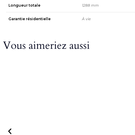
Longueur totale
1288 mm
Garantie résidentielle
À vie
Vous aimeriez aussi