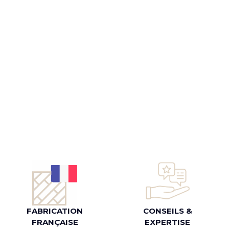
FABRICATION
CONSEILS &
FRANÇAISE
EXPERTISE