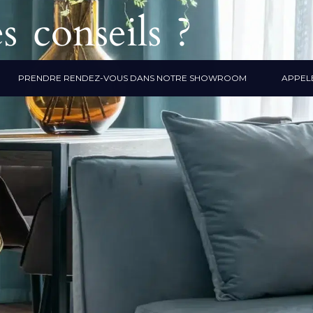
s conseils ?
PRENDRE RENDEZ-VOUS DANS NOTRE SHOWROOM
APPELE