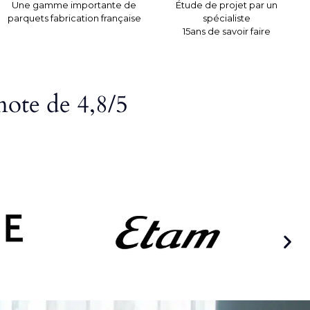
Une gamme importante de
Étude de projet par un
parquets fabrication française
spécialiste
15ans de savoir faire
note de 4,8/5