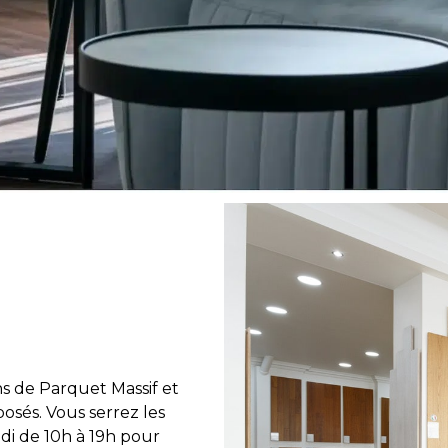
s de Parquet Massif et
osés. Vous serrez les
di de 10h à 19h pour