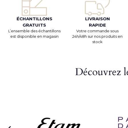
ÉCHANTILLONS
LIVRAISON
GRATUITS
RAPIDE
L’ensemble des échantillons
Votre commande sous
est disponible en magasin
24h/48h sur nos produits en
stock
Découvrez le