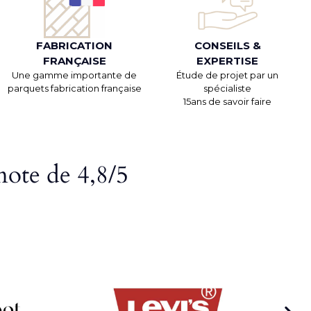
FABRICATION
CONSEILS &
FRANÇAISE
EXPERTISE
Une gamme importante de
Étude de projet par un
parquets fabrication française
spécialiste
15ans de savoir faire
note de 4,8/5