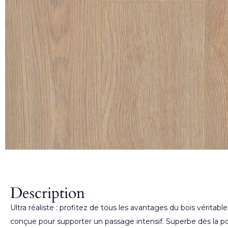
Description
Ultra réaliste : profitez de tous les avantages du bois véritab
conçue pour supporter un passage intensif. Superbe dès la pose