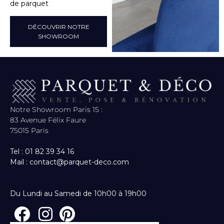
de parquet
DÉCOUVRIR NOTRE
SHOWROOM
Notre Showroom Paris 15 :
83 Avenue Félix Faure
75015 Paris
Tel : 01 82 39 34 16
Mail : contact@parquet-deco.com
Du Lundi au Samedi de 10h00 à 19h00