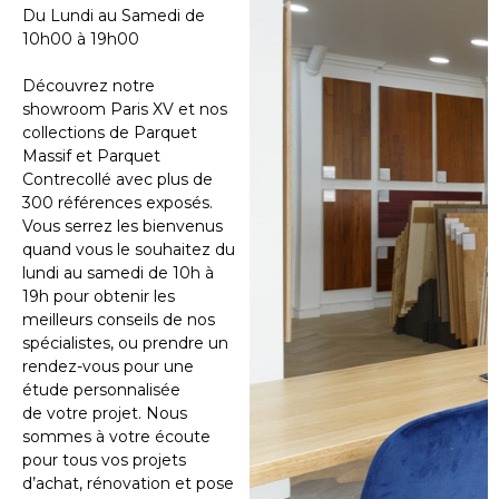
Du Lundi au Samedi de
10h00 à 19h00
Découvrez notre
showroom Paris XV et nos
collections de Parquet
Massif et Parquet
Contrecollé avec plus de
300 références exposés.
Vous serrez les bienvenus
quand vous le souhaitez du
lundi au samedi de 10h à
19h pour obtenir les
meilleurs conseils de nos
spécialistes, ou prendre un
rendez-vous pour une
étude personnalisée
de votre projet. Nous
sommes à votre écoute
pour tous vos projets
d’achat, rénovation et pose