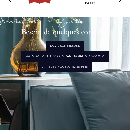
Parquet & Déco
Besoin de quelques conseils ?
DEVIS SUR MESURE
PRENDRE RENDEZ-VOUS DANS NOTRE SHOWROOM
APPELEZ-NOUS : 01 82 39 34 16