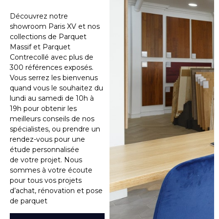
Découvrez notre
showroom Paris XV et nos
collections de Parquet
Massif et Parquet
Contrecollé avec plus de
300 références exposés.
Vous serrez les bienvenus
quand vous le souhaitez du
lundi au samedi de 10h à
19h pour obtenir les
meilleurs conseils de nos
spécialistes, ou prendre un
rendez-vous pour une
étude personnalisée
de votre projet. Nous
sommes à votre écoute
pour tous vos projets
d’achat, rénovation et pose
de parquet