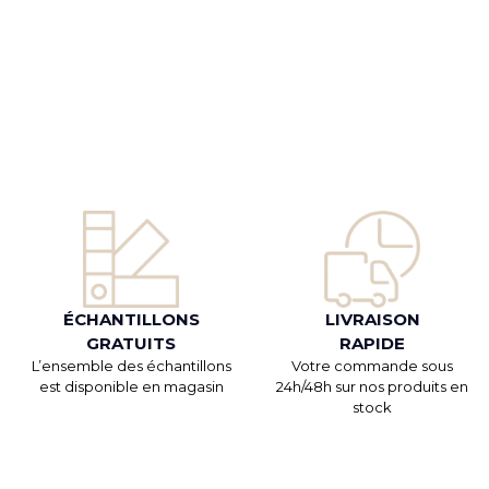
ÉCHANTILLONS
LIVRAISON
GRATUITS
RAPIDE
L’ensemble des échantillons
Votre commande sous
est disponible en magasin
24h/48h sur nos produits en
stock