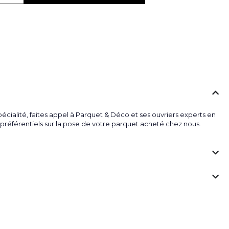
écialité, faites appel à Parquet & Déco et ses ouvriers experts en
fs préférentiels sur la pose de votre parquet acheté chez nous.