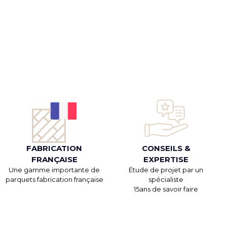
FABRICATION
CONSEILS &
FRANÇAISE
EXPERTISE
Une gamme importante de
Étude de projet par un
parquets fabrication française
spécialiste
15ans de savoir faire