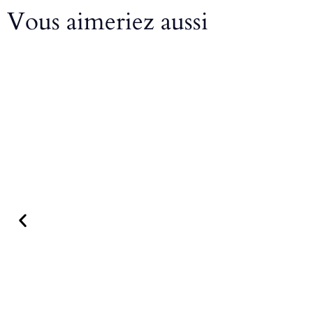
Vous aimeriez aussi