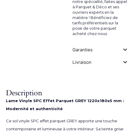
notre spécialité, faites appel
à Parquet & Déco et ses
ouvriers experts en la
matière ! Bénéficiez de
tarifs préférentiels sur la
pose de votre parquet
acheté chez nous.
Garanties
Livraison
Description
Lame Vinyle SPC Effet Parquet GREY 1220x180x5 mm :
Modernité et authenticité
Ce sol vinyle SPC effet parquet GREY apporte une touche
contemporaine et lumineuse à votre intérieur. Sa teinte grise