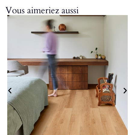
Vous aimeriez aussi