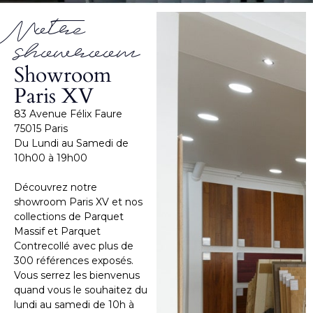
Notre
showroom
Showroom
Paris XV
83 Avenue Félix Faure
75015 Paris
Du Lundi au Samedi de
10h00 à 19h00
Découvrez notre
showroom Paris XV et nos
collections de Parquet
Massif et Parquet
Contrecollé avec plus de
300 références exposés.
Vous serrez les bienvenus
quand vous le souhaitez du
lundi au samedi de 10h à