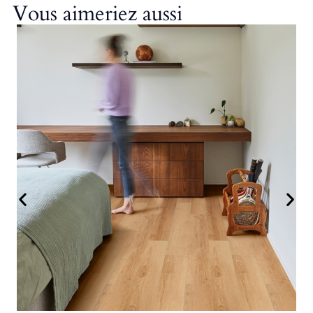
Vous aimeriez aussi