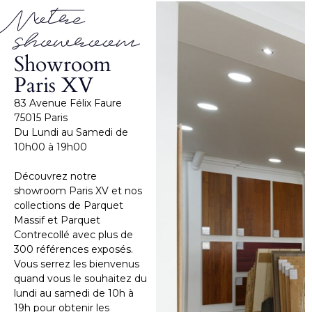
Notre
showroom
Showroom
Paris XV
83 Avenue Félix Faure
75015 Paris
Du Lundi au Samedi de
10h00 à 19h00
Découvrez notre
showroom Paris XV et nos
collections de Parquet
Massif et Parquet
Contrecollé avec plus de
300 références exposés.
Vous serrez les bienvenus
quand vous le souhaitez du
lundi au samedi de 10h à
19h pour obtenir les