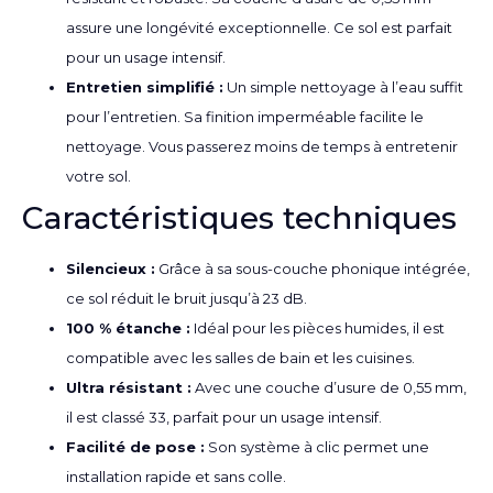
assure une longévité exceptionnelle. Ce sol est parfait
pour un usage intensif.
Entretien simplifié :
Un simple nettoyage à l’eau suffit
pour l’entretien. Sa finition imperméable facilite le
nettoyage. Vous passerez moins de temps à entretenir
votre sol.
Caractéristiques techniques
Silencieux :
Grâce à sa sous-couche phonique intégrée,
ce sol réduit le bruit jusqu’à 23 dB.
100 % étanche :
Idéal pour les pièces humides, il est
compatible avec les salles de bain et les cuisines.
Ultra résistant :
Avec une couche d’usure de 0,55 mm,
il est classé 33, parfait pour un usage intensif.
Facilité de pose :
Son système à clic permet une
installation rapide et sans colle.