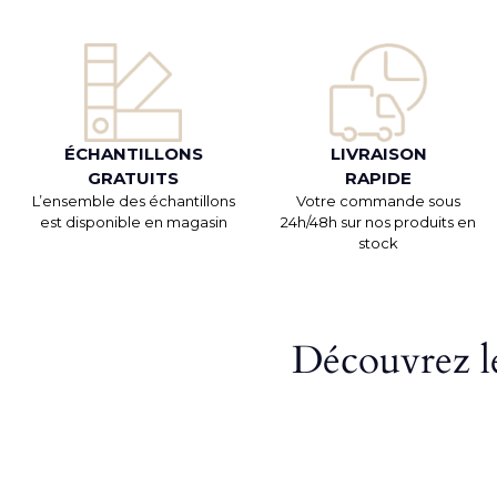
ÉCHANTILLONS
LIVRAISON
GRATUITS
RAPIDE
L’ensemble des échantillons
Votre commande sous
est disponible en magasin
24h/48h sur nos produits en
stock
Découvrez le