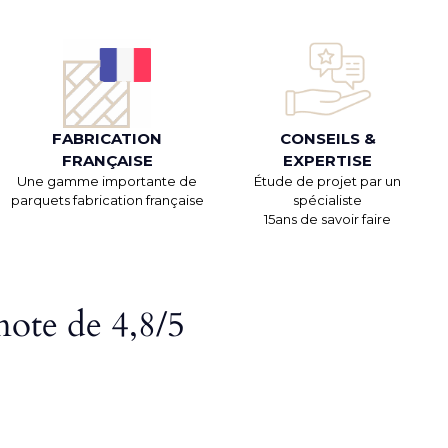
FABRICATION
CONSEILS &
FRANÇAISE
EXPERTISE
Une gamme importante de
Étude de projet par un
parquets fabrication française
spécialiste
15ans de savoir faire
note de 4,8/5