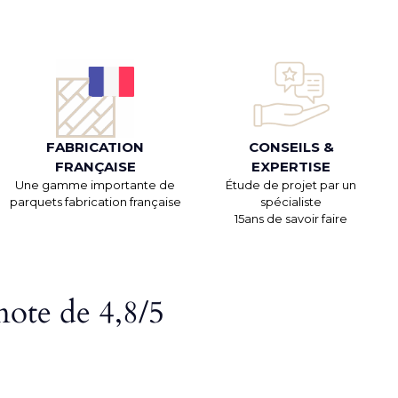
FABRICATION
CONSEILS &
FRANÇAISE
EXPERTISE
Une gamme importante de
Étude de projet par un
parquets fabrication française
spécialiste
15ans de savoir faire
note de 4,8/5