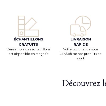
ÉCHANTILLONS
LIVRAISON
GRATUITS
RAPIDE
L’ensemble des échantillons
Votre commande sous
est disponible en magasin
24h/48h sur nos produits en
stock
Découvrez le