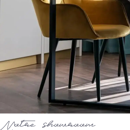
Notre showroom