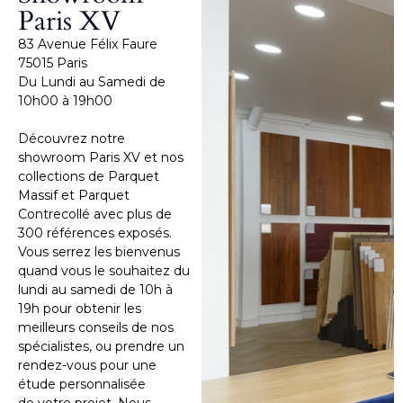
Paris XV
83 Avenue Félix Faure
75015 Paris
Du Lundi au Samedi de
10h00 à 19h00
Découvrez notre
showroom Paris XV et nos
collections de Parquet
Massif et Parquet
Contrecollé avec plus de
300 références exposés.
Vous serrez les bienvenus
quand vous le souhaitez du
lundi au samedi de 10h à
19h pour obtenir les
meilleurs conseils de nos
spécialistes, ou prendre un
rendez-vous pour une
étude personnalisée