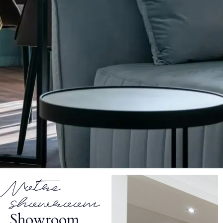
Notre
showroom
Showroom